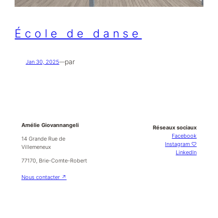
École de danse
par
Jan 30, 2025
—
Amélie Giovannangeli
Réseaux sociaux
Facebook
14 Grande Rue de
Instagram ♡
Villemeneux
LinkedIn
77170, Brie-Comte-Robert
Nous contacter ↗