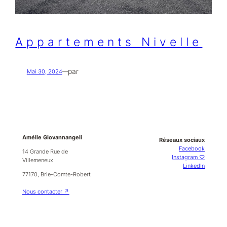
Appartements Nivelle
par
Mai 30, 2024
—
Amélie Giovannangeli
Réseaux sociaux
Facebook
14 Grande Rue de
Instagram ♡
Villemeneux
LinkedIn
77170, Brie-Comte-Robert
Nous contacter ↗