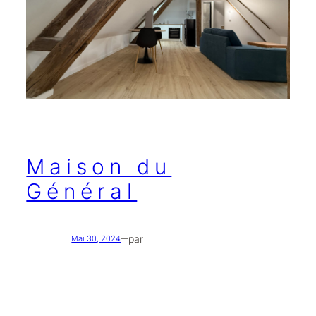
Maison du
Général
par
Mai 30, 2024
—