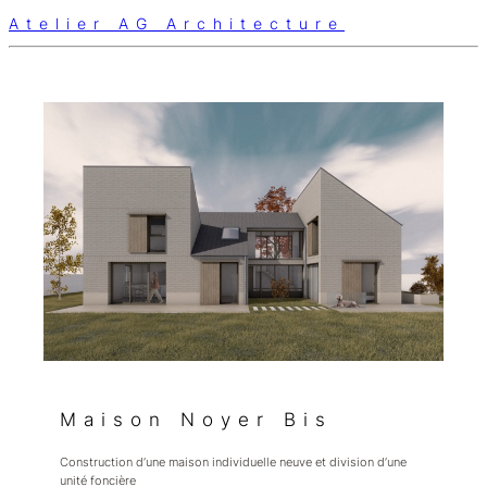
Atelier AG Architecture
Maison Noyer Bis
Construction d’une maison individuelle neuve et division d’une
unité foncière